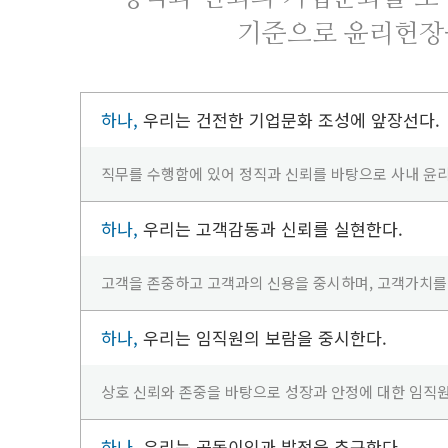
기준으로 윤리헌장을
하나,
우리는 건전한 기업문화 조성에 앞장선다.
직무를 수행함에 있어 정직과 신뢰를 바탕으로 사내 윤
하나,
우리는 고객감동과 신뢰를 실현한다.
고객을 존중하고 고객과의 신용을 중시하며, 고객가치를
하나,
우리는 임직원의 보람을 중시한다.
상호 신뢰와 존중을 바탕으로 성장과 안정에 대한 임직
하나,
우리는 공동이익과 발전을 추구한다.