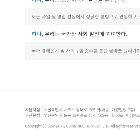
모든 사업 및 영업 활동에서 정당한 방법으로 경쟁하고,
하나,
우리는 국가와 사회 발전에 기여한다.
국가 경제질서 및 사회규범 준수를 통한 올바른 윤리가
서울지점
: 서울특별시 서초구 방배로 205 (방배동, 대명빌딩 7층
부산본점
: 부산광역시 동구 초량중로 114, 105동 비102호, 비10
Copyright ⓒ
BUMYANG CONSTRUCTION CO., LTD.
All rights reserve