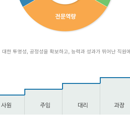
 대한 투명성, 공정성을 확보하고, 능력과 성과가 뛰어난 직원에