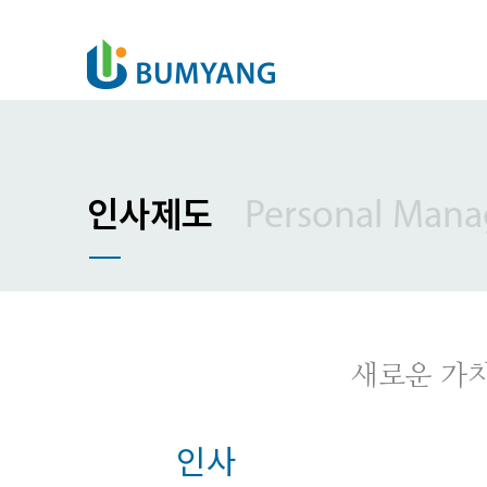
인사제도
Personal Man
새로운 가
인사