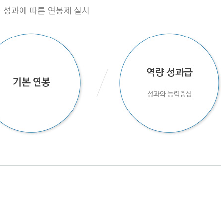
 성과에 따른 연봉제 실시