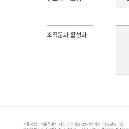
조직문화 활성화
서울지점
: 서울특별시 서초구 방배로 205 (방배동, 대명빌딩 7층