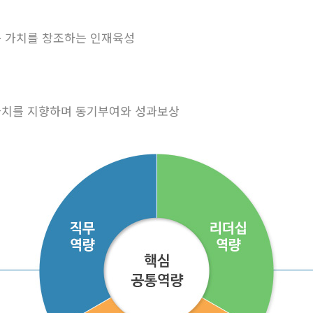
 가치를 창조하는 인재육성
치를 지향하며 동기부여와 성과보상