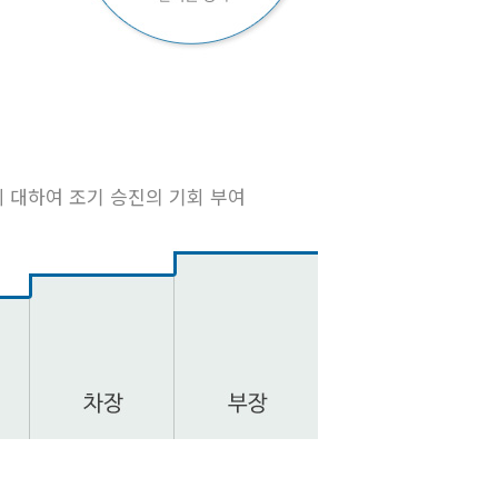
 대하여 조기 승진의 기회 부여