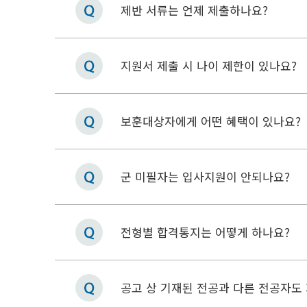
제반 서류는 언제 제출하나요?
지원서 제출 시 나이 제한이 있나요?
보훈대상자에게 어떤 혜택이 있나요?
군 미필자는 입사지원이 안되나요?
전형별 합격통지는 어떻게 하나요?
공고 상 기재된 전공과 다른 전공자도