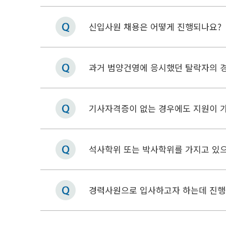
신입사원 채용은 어떻게 진행되나요?
과거 범양건영에 응시했던 탈락자의 경
기사자격증이 없는 경우에도 지원이 
석사학위 또는 박사학위를 가지고 있
경력사원으로 입사하고자 하는데 진행중