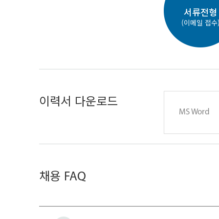
서류전형
(이메일 접수
이력서 다운로드
MS Word
채용
FAQ