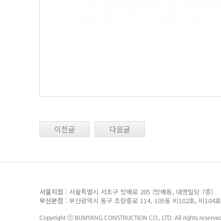
이전글
다음글
서울지점
: 서울특별시 서초구 방배로 205 (방배동, 대명빌딩 7층
부산본점
: 부산광역시 동구 초량중로 114, 105동 비102호, 비10
Copyright ⓒ
BUMYANG CONSTRUCTION CO., LTD.
All rights reserve