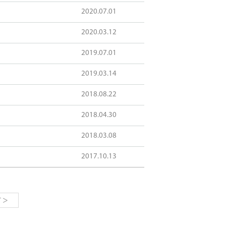
2020.07.01
2020.03.12
2019.07.01
2019.03.14
2018.08.22
2018.04.30
2018.03.08
2017.10.13
>
T