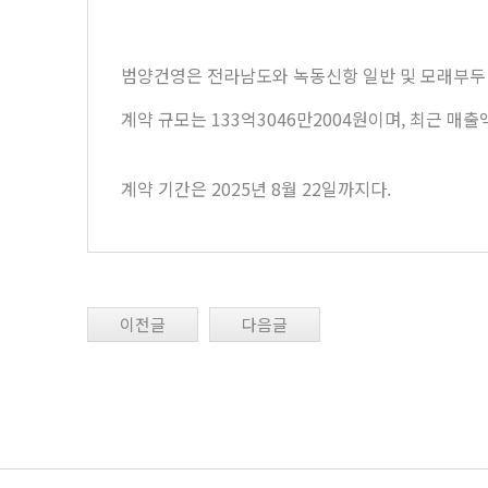
범양건영은 전라남도와 녹동신항 일반 및 모래부두 
계약 규모는 133억3046만2004원이며, 최근 매출
계약 기간은 2025년 8월 22일까지다.
이전글
다음글